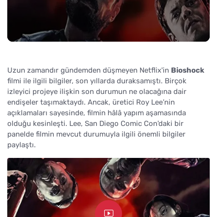
Uzun zamandır gündemden düşmeyen Netflix'in
Bioshock
filmi ile ilgili bilgiler, son yıllarda duraksamıştı. Birçok
izleyici projeye ilişkin son durumun ne olacağına dair
endişeler taşımaktaydı. Ancak, üretici Roy Lee’nin
açıklamaları sayesinde, filmin hâlâ yapım aşamasında
olduğu kesinleşti. Lee, San Diego Comic Con'daki bir
panelde filmin mevcut durumuyla ilgili önemli bilgiler
paylaştı.