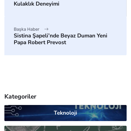
Kulaklık Deneyimi
Başka Haber
Sistina Şapeli’nde Beyaz Duman Yeni
Papa Robert Prevost
Kategoriler
Teknoloji