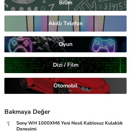
Bilim
Akıllı Telefon
Oyun
Dizi / Film
Otomobil
Bakmaya Değer
1
Sony WH 1000XM6 Yeni Nesil Kablosuz Kulaklık
Deneyimi