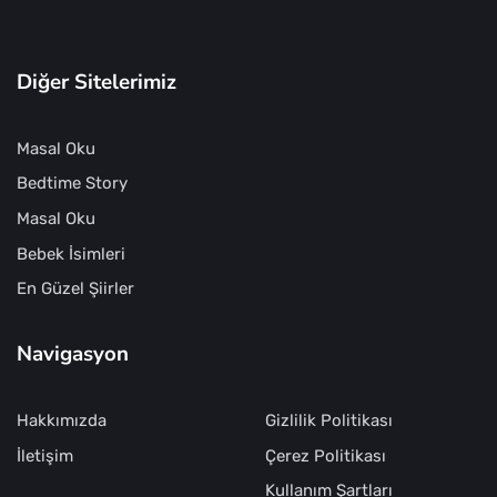
Diğer Sitelerimiz
Masal Oku
Bedtime Story
Masal Oku
Bebek İsimleri
En Güzel Şiirler
Navigasyon
Hakkımızda
Gizlilik Politikası
İletişim
Çerez Politikası
Kullanım Şartları