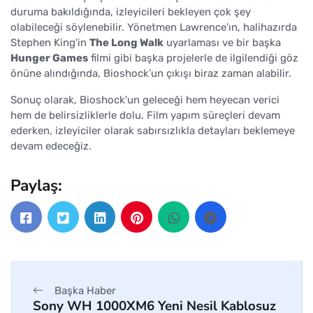
duruma bakıldığında, izleyicileri bekleyen çok şey
olabileceği söylenebilir. Yönetmen Lawrence'ın, halihazırda
Stephen King'in
The Long Walk
uyarlaması ve bir başka
Hunger Games
filmi gibi başka projelerle de ilgilendiği göz
önüne alındığında, Bioshock’un çıkışı biraz zaman alabilir.
Sonuç olarak, Bioshock'un geleceği hem heyecan verici
hem de belirsizliklerle dolu. Film yapım süreçleri devam
ederken, izleyiciler olarak sabırsızlıkla detayları beklemeye
devam edeceğiz.
Paylaş:
Başka Haber
Sony WH 1000XM6 Yeni Nesil Kablosuz