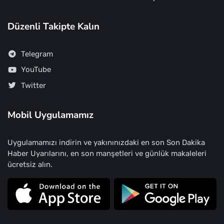
Düzenli Takipte Kalın
Telegram
YouTube
Twitter
Mobil Uygulamamız
Uygulamamızı indirin ve yakınınızdaki en son Son Dakika
Haber Uyarılarını, en son manşetleri ve günlük makaleleri
ücretsiz alın.