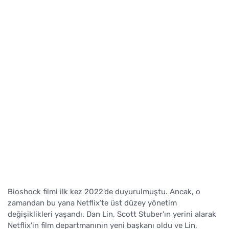
Bioshock filmi ilk kez 2022'de duyurulmuştu. Ancak, o
zamandan bu yana Netflix’te üst düzey yönetim
değişiklikleri yaşandı. Dan Lin, Scott Stuber'ın yerini alarak
Netflix'in film departmanının yeni başkanı oldu ve Lin,