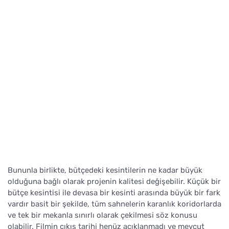
Bununla birlikte, bütçedeki kesintilerin ne kadar büyük
olduğuna bağlı olarak projenin kalitesi değişebilir. Küçük bir
bütçe kesintisi ile devasa bir kesinti arasında büyük bir fark
vardır basit bir şekilde, tüm sahnelerin karanlık koridorlarda
ve tek bir mekanla sınırlı olarak çekilmesi söz konusu
olabilir. Filmin çıkış tarihi henüz açıklanmadı ve mevcut