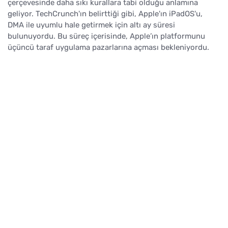
çerçevesinde daha sıkı kurallara tabi olduğu anlamına
geliyor. TechCrunch'ın belirttiği gibi, Apple'ın iPadOS'u,
DMA ile uyumlu hale getirmek için altı ay süresi
bulunuyordu. Bu süreç içerisinde, Apple’ın platformunu
üçüncü taraf uygulama pazarlarına açması bekleniyordu.