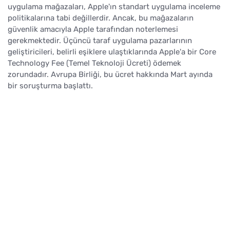
uygulama mağazaları, Apple'ın standart uygulama inceleme
politikalarına tabi değillerdir. Ancak, bu mağazaların
güvenlik amacıyla Apple tarafından noterlemesi
gerekmektedir. Üçüncü taraf uygulama pazarlarının
geliştiricileri, belirli eşiklere ulaştıklarında Apple'a bir Core
Technology Fee (Temel Teknoloji Ücreti) ödemek
zorundadır. Avrupa Birliği, bu ücret hakkında Mart ayında
bir soruşturma başlattı.