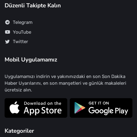
Düzenli Takipte Kalın
Telegram
YouTube
Twitter
Mobil Uygulamamız
Uygulamamızı indirin ve yakınınızdaki en son Son Dakika
Haber Uyarılarını, en son manşetleri ve günlük makaleleri
ücretsiz alın.
Kategoriler