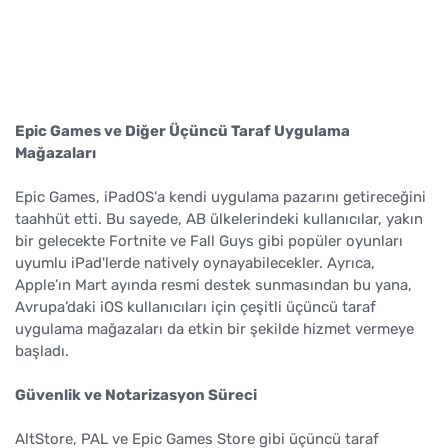
Epic Games ve Diğer Üçüncü Taraf Uygulama
Mağazaları
Epic Games, iPadOS'a kendi uygulama pazarını getireceğini
taahhüt etti. Bu sayede, AB ülkelerindeki kullanıcılar, yakın
bir gelecekte Fortnite ve Fall Guys gibi popüler oyunları
uyumlu iPad'lerde natively oynayabilecekler. Ayrıca,
Apple’ın Mart ayında resmi destek sunmasından bu yana,
Avrupa’daki iOS kullanıcıları için çeşitli üçüncü taraf
uygulama mağazaları da etkin bir şekilde hizmet vermeye
başladı.
Güvenlik ve Notarizasyon Süreci
AltStore, PAL ve Epic Games Store gibi üçüncü taraf