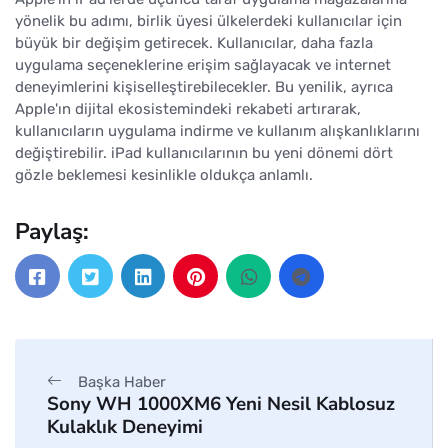
yönelik bu adımı, birlik üyesi ülkelerdeki kullanıcılar için
büyük bir değişim getirecek. Kullanıcılar, daha fazla
uygulama seçeneklerine erişim sağlayacak ve internet
deneyimlerini kişiselleştirebilecekler. Bu yenilik, ayrıca
Apple'ın dijital ekosistemindeki rekabeti artırarak,
kullanıcıların uygulama indirme ve kullanım alışkanlıklarını
değiştirebilir. iPad kullanıcılarının bu yeni dönemi dört
gözle beklemesi kesinlikle oldukça anlamlı.
Paylaş:
Başka Haber
Sony WH 1000XM6 Yeni Nesil Kablosuz
Kulaklık Deneyimi