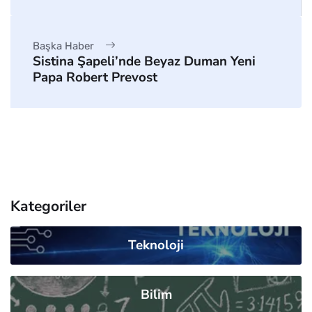
Başka Haber
Sistina Şapeli’nde Beyaz Duman Yeni
Papa Robert Prevost
Kategoriler
Teknoloji
Bilim