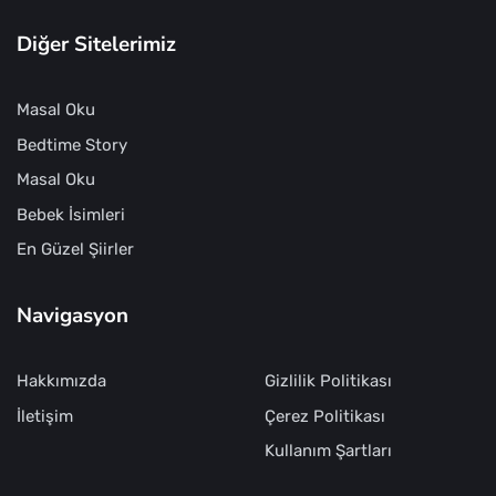
Diğer Sitelerimiz
Masal Oku
Bedtime Story
Masal Oku
Bebek İsimleri
En Güzel Şiirler
Navigasyon
Hakkımızda
Gizlilik Politikası
İletişim
Çerez Politikası
Kullanım Şartları