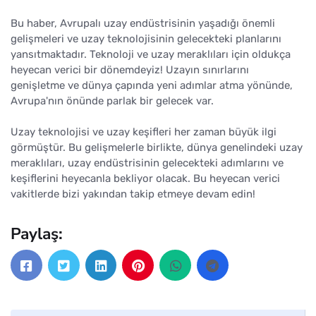
Bu haber, Avrupalı uzay endüstrisinin yaşadığı önemli
gelişmeleri ve uzay teknolojisinin gelecekteki planlarını
yansıtmaktadır. Teknoloji ve uzay meraklıları için oldukça
heyecan verici bir dönemdeyiz! Uzayın sınırlarını
genişletme ve dünya çapında yeni adımlar atma yönünde,
Avrupa'nın önünde parlak bir gelecek var.
Uzay teknolojisi ve uzay keşifleri her zaman büyük ilgi
görmüştür. Bu gelişmelerle birlikte, dünya genelindeki uzay
meraklıları, uzay endüstrisinin gelecekteki adımlarını ve
keşiflerini heyecanla bekliyor olacak. Bu heyecan verici
vakitlerde bizi yakından takip etmeye devam edin!
Paylaş: