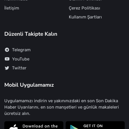
İletişim
Çerez Politikası
Kullanım Şartları
Düzenli Takipte Kalın
Telegram
YouTube
Twitter
Mobil Uygulamamız
Uygulamamızı indirin ve yakınınızdaki en son Son Dakika
Haber Uyarılarını, en son manşetleri ve günlük makaleleri
ücretsiz alın.