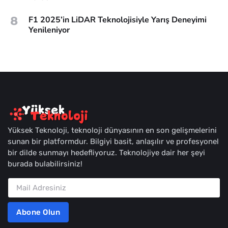
8
F1 2025’in LiDAR Teknolojisiyle Yarış Deneyimi
Yenileniyor
Yüksek Teknoloji, teknoloji dünyasının en son gelişmelerini
sunan bir platformdur. Bilgiyi basit, anlaşılır ve profesyonel
bir dilde sunmayı hedefliyoruz. Teknolojiye dair her şeyi
burada bulabilirsiniz!
Abone Olun