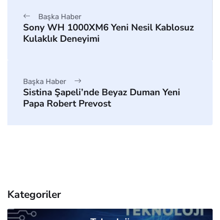
Başka Haber
Sony WH 1000XM6 Yeni Nesil Kablosuz
Kulaklık Deneyimi
Başka Haber
Sistina Şapeli’nde Beyaz Duman Yeni
Papa Robert Prevost
Kategoriler