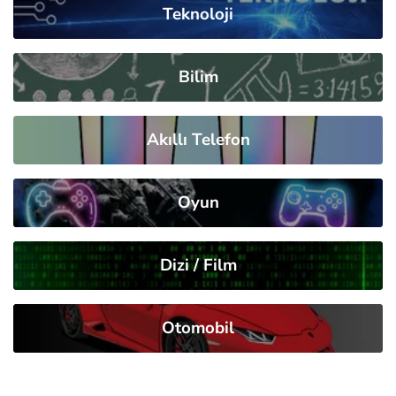
Teknoloji
Bilim
Akıllı Telefon
Oyun
Dizi / Film
Otomobil