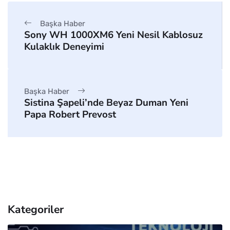
Başka Haber
Sony WH 1000XM6 Yeni Nesil Kablosuz
Kulaklık Deneyimi
Başka Haber
Sistina Şapeli’nde Beyaz Duman Yeni
Papa Robert Prevost
Kategoriler