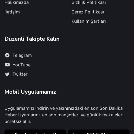
Hakkımızda
Gizlilik Politikası
İletişim
Çerez Politikası
Kullanım Şartları
Düzenli Takipte Kalın
Telegram
YouTube
Twitter
Mobil Uygulamamız
Uygulamamızı indirin ve yakınınızdaki en son Son Dakika
Haber Uyarılarını, en son manşetleri ve günlük makaleleri
ücretsiz alın.