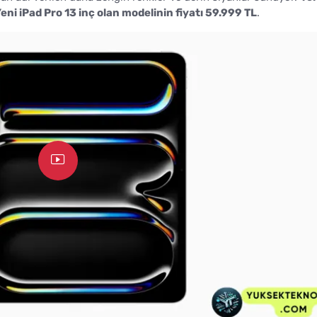
eni iPad Pro 13 inç olan modelinin fiyatı 59.999 TL
.