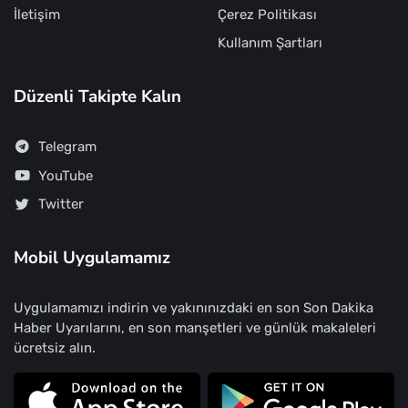
İletişim
Çerez Politikası
Kullanım Şartları
Düzenli Takipte Kalın
Telegram
YouTube
Twitter
Mobil Uygulamamız
Uygulamamızı indirin ve yakınınızdaki en son Son Dakika
Haber Uyarılarını, en son manşetleri ve günlük makaleleri
ücretsiz alın.