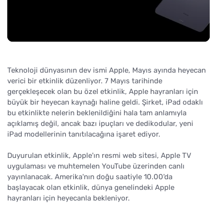
Teknoloji dünyasının dev ismi Apple, Mayıs ayında heyecan
verici bir etkinlik düzenliyor. 7 Mayıs tarihinde
gerçekleşecek olan bu özel etkinlik, Apple hayranları için
büyük bir heyecan kaynağı haline geldi. Şirket, iPad odaklı
bu etkinlikte nelerin beklenildiğini hala tam anlamıyla
açıklamış değil, ancak bazı ipuçları ve dedikodular, yeni
iPad modellerinin tanıtılacağına işaret ediyor.
Duyurulan etkinlik, Apple'ın resmi web sitesi, Apple TV
uygulaması ve muhtemelen YouTube üzerinden canlı
yayınlanacak. Amerika'nın doğu saatiyle 10.00'da
başlayacak olan etkinlik, dünya genelindeki Apple
hayranları için heyecanla bekleniyor.