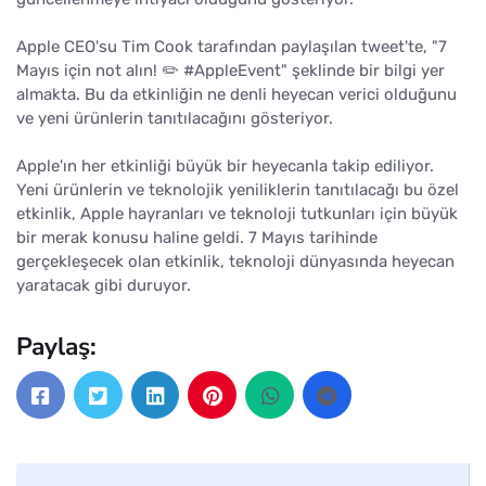
Apple CEO'su Tim Cook tarafından paylaşılan tweet'te, "7
Mayıs için not alın! ✏️ #AppleEvent" şeklinde bir bilgi yer
almakta. Bu da etkinliğin ne denli heyecan verici olduğunu
ve yeni ürünlerin tanıtılacağını gösteriyor.
Apple'ın her etkinliği büyük bir heyecanla takip ediliyor.
Yeni ürünlerin ve teknolojik yeniliklerin tanıtılacağı bu özel
etkinlik, Apple hayranları ve teknoloji tutkunları için büyük
bir merak konusu haline geldi. 7 Mayıs tarihinde
gerçekleşecek olan etkinlik, teknoloji dünyasında heyecan
yaratacak gibi duruyor.
Paylaş: