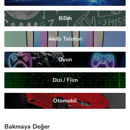
Bilim
Akıllı Telefon
Oyun
Dizi / Film
Otomobil
Bakmaya Değer