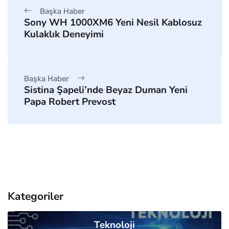
Başka Haber
Sony WH 1000XM6 Yeni Nesil Kablosuz
Kulaklık Deneyimi
Başka Haber
Sistina Şapeli’nde Beyaz Duman Yeni
Papa Robert Prevost
Kategoriler
Teknoloji