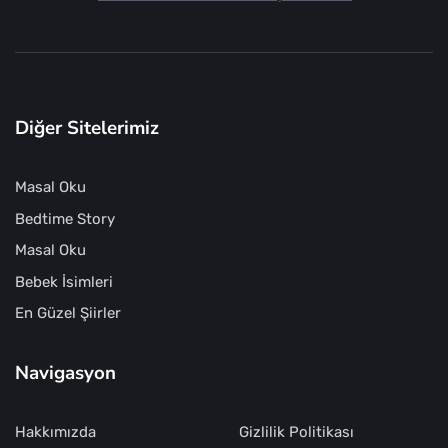
Diğer Sitelerimiz
Masal Oku
Bedtime Story
Masal Oku
Bebek İsimleri
En Güzel Şiirler
Navigasyon
Hakkımızda
Gizlilik Politikası