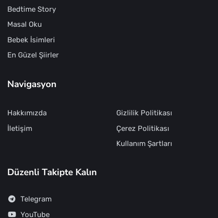
Bedtime Story
Masal Oku
Bebek İsimleri
En Güzel Şiirler
Navigasyon
Hakkımızda
Gizlilik Politikası
İletişim
Çerez Politikası
Kullanım Şartları
Düzenli Takipte Kalın
Telegram
YouTube