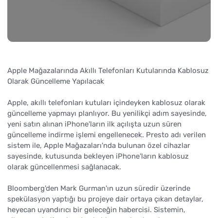
Apple Mağazalarında Akıllı Telefonları Kutularında Kablosuz
Olarak Güncelleme Yapılacak
Apple, akıllı telefonları kutuları içindeyken kablosuz olarak
güncelleme yapmayı planlıyor. Bu yenilikçi adım sayesinde,
yeni satın alınan iPhone'ların ilk açılışta uzun süren
güncelleme indirme işlemi engellenecek. Presto adı verilen
sistem ile, Apple Mağazaları'nda bulunan özel cihazlar
sayesinde, kutusunda bekleyen iPhone'ların kablosuz
olarak güncellenmesi sağlanacak.
Bloomberg'den Mark Gurman'ın uzun süredir üzerinde
spekülasyon yaptığı bu projeye dair ortaya çıkan detaylar,
heyecan uyandırıcı bir geleceğin habercisi. Sistemin,