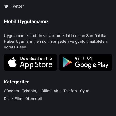
Twitter
Mobil Uygulamamız
Uygulamamızı indirin ve yakınınızdaki en son Son Dakika
Haber Uyarılarını, en son manşetleri ve günlük makaleleri
ücretsiz alın.
Kategoriler
Gündem
Teknoloji
Bilim
Akıllı Telefon
Oyun
Dizi / Film
Otomobil