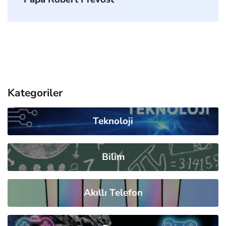
Kategoriler
Teknoloji
Bilim
Akıllı Telefon