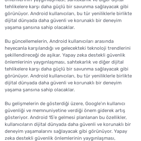
tehlikelere karşı daha güçlü bir savunma sağlayacak gibi
görünüyor. Android kullanıcıları, bu tür yeniliklerle birlikte
dijital dünyada daha güvenli ve korunaklı bir deneyim
yaşama şansına sahip olacaklar.
Bu güncellemelerin, Android kullanıcıları arasında
heyecanla karşılandığı ve gelecekteki teknoloji trendlerini
şekillendireceği de aşikar. Yapay zeka destekli güvenlik
önlemlerinin yaygınlaşması, sahtekarlık ve diğer dijital
tehlikelere karşı daha güçlü bir savunma sağlayacak gibi
görünüyor. Android kullanıcıları, bu tür yeniliklerle birlikte
dijital dünyada daha güvenli ve korunaklı bir deneyim
yaşama şansına sahip olacaklar.
Bu gelişmelerin de gösterdiği üzere, Google'ın kullanıcı
güvenliği ve memnuniyetine verdiği önem giderek artış
gösteriyor. Android 15'e gelmesi planlanan bu özellikler,
kullanıcıların dijital dünyada daha güvenli ve korunaklı bir
deneyim yaşamalarını sağlayacak gibi görünüyor. Yapay
zeka destekli güvenlik önlemlerinin yaygınlaşması,