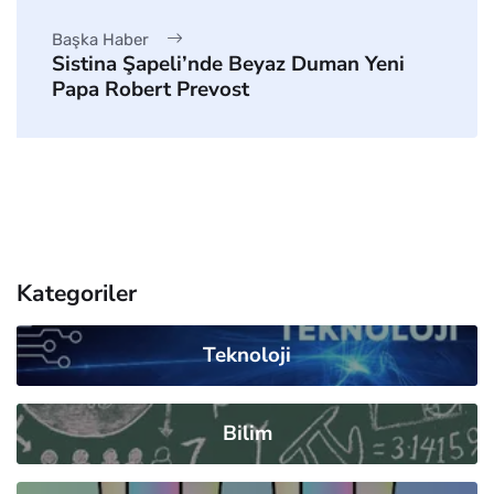
Başka Haber
Sistina Şapeli’nde Beyaz Duman Yeni
Papa Robert Prevost
Kategoriler
Teknoloji
Bilim