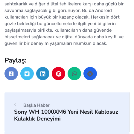
sahtekarlık ve diğer dijital tehlikelere karşı daha güçlü bir
savunma sağlayacak gibi görünüyor. Bu da Android
kullanıcıları için büyük bir kazanç olacak. Herkesin dört
gözle beklediği bu güncellemelerle ilgili yeni bilgilerin
paylaşılmasıyla birlikte, kullanıcıların daha güvende
hissetmeleri sağlanacak ve dijital dünyada daha keyifli ve
güvenilir bir deneyim yaşamaları mümkün olacak.
Paylaş:
Başka Haber
Sony WH 1000XM6 Yeni Nesil Kablosuz
Kulaklık Deneyimi