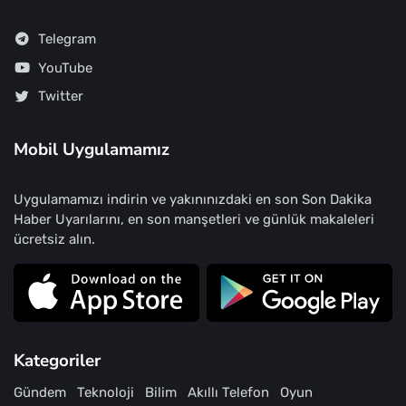
Telegram
YouTube
Twitter
Mobil Uygulamamız
Uygulamamızı indirin ve yakınınızdaki en son Son Dakika
Haber Uyarılarını, en son manşetleri ve günlük makaleleri
ücretsiz alın.
Kategoriler
Gündem
Teknoloji
Bilim
Akıllı Telefon
Oyun