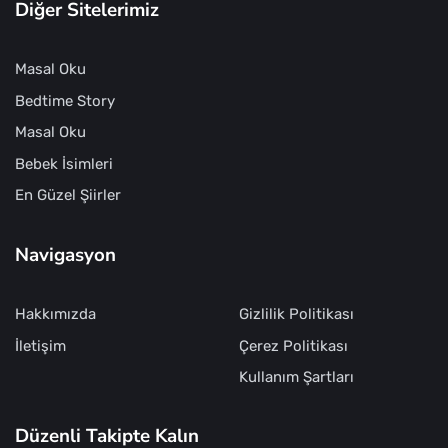
Diğer Sitelerimiz
Masal Oku
Bedtime Story
Masal Oku
Bebek İsimleri
En Güzel Şiirler
Navigasyon
Hakkımızda
Gizlilik Politikası
İletişim
Çerez Politikası
Kullanım Şartları
Düzenli Takipte Kalın