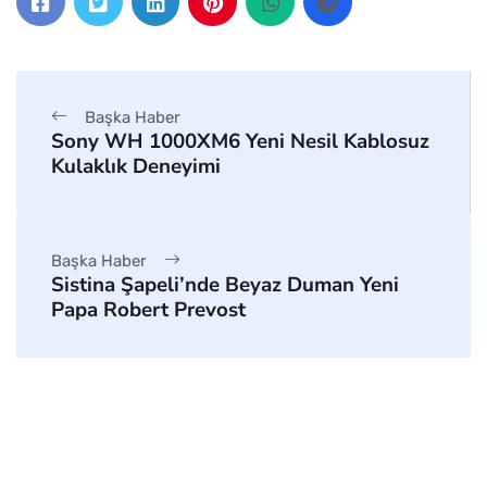
Başka Haber
Sony WH 1000XM6 Yeni Nesil Kablosuz
Kulaklık Deneyimi
Başka Haber
Sistina Şapeli’nde Beyaz Duman Yeni
Papa Robert Prevost