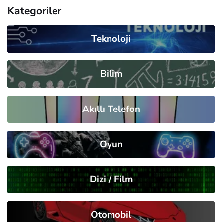
Kategoriler
Teknoloji
Bilim
Akıllı Telefon
Oyun
Dizi / Film
Otomobil