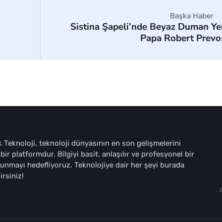
Başka Haber
Sistina Şapeli’nde Beyaz Duman Ye
Papa Robert Prevo
 Teknoloji, teknoloji dünyasının en son gelişmelerini
bir platformdur. Bilgiyi basit, anlaşılır ve profesyonel bir
sunmayı hedefliyoruz. Teknolojiye dair her şeyi burada
irsiniz!