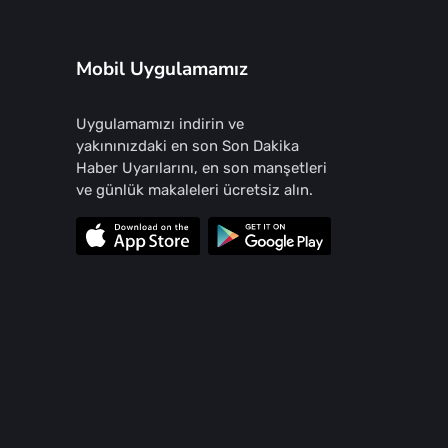
Mobil Uygulamamız
Uygulamamızı indirin ve
yakınınızdaki en son Son Dakika
Haber Uyarılarını, en son manşetleri
ve günlük makaleleri ücretsiz alın.