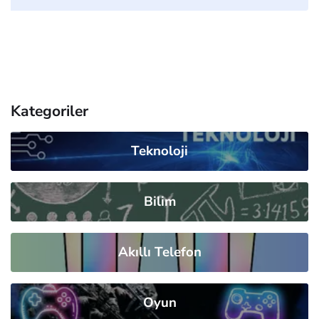
Kategoriler
Teknoloji
Bilim
Akıllı Telefon
Oyun