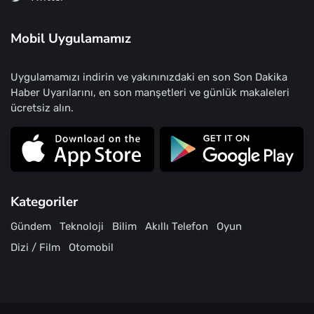
Mobil Uygulamamız
Uygulamamızı indirin ve yakınınızdaki en son Son Dakika
Haber Uyarılarını, en son manşetleri ve günlük makaleleri
ücretsiz alın.
Kategoriler
Gündem
Teknoloji
Bilim
Akıllı Telefon
Oyun
Dizi / Film
Otomobil