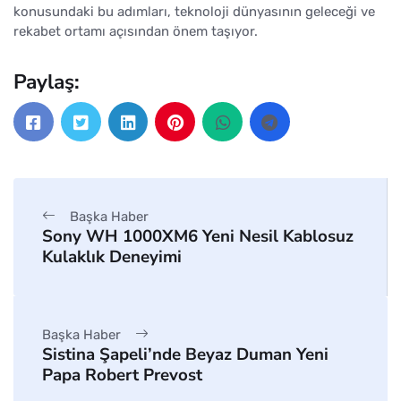
konusundaki bu adımları, teknoloji dünyasının geleceği ve
rekabet ortamı açısından önem taşıyor.
Paylaş:
Başka Haber
Sony WH 1000XM6 Yeni Nesil Kablosuz
Kulaklık Deneyimi
Başka Haber
Sistina Şapeli’nde Beyaz Duman Yeni
Papa Robert Prevost