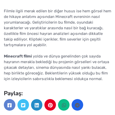
Filmle ilgili merak edilen bir diğer husus ise hem görsel hem
de hikaye anlatımı açısından Minecraft evreninin nasıl
yorumlanacağı. Geliştiricilerin bu filmde, oyundaki
karakterler ve yaratıklar arasında nasıl bir bağ kuracağı,
özellikle film öncesi hayran analizleri açısından dikkatle
takip ediliyor. Klipteki içerikler, film severler için çeşitli
tartışmalara yol açabilir.
Minecraft filmi
yolda ve dünya genelinden çok sayıda
hayranın merakla beklediği bu projenin görselleri ve ortaya
çıkacak detayları, sinema dünyasında nasıl yankı bulacak,
hep birlikte göreceğiz. Beklentilerin yüksek olduğu bu film
için izleyicilerin sabırsızlıkla beklemesi oldukça normal.
Paylaş: