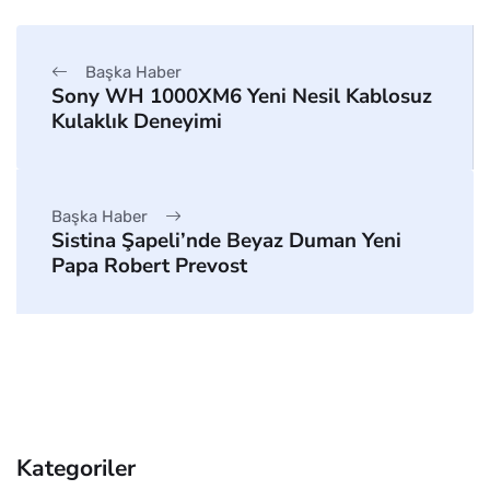
Başka Haber
Sony WH 1000XM6 Yeni Nesil Kablosuz
Kulaklık Deneyimi
Başka Haber
Sistina Şapeli’nde Beyaz Duman Yeni
Papa Robert Prevost
Kategoriler