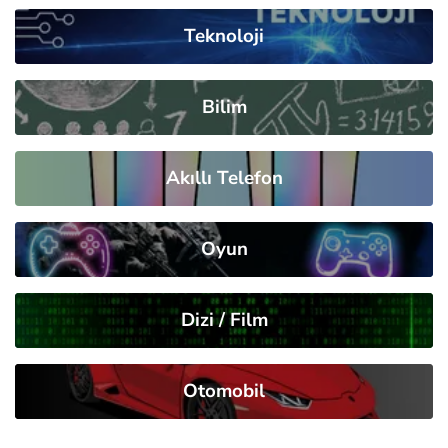
Teknoloji
Bilim
Akıllı Telefon
Oyun
Dizi / Film
Otomobil