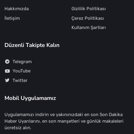
Hakkımızda
Gizlilik Politikası
İletişim
Çerez Politikası
Kullanım Şartları
Düzenli Takipte Kalın
Telegram
YouTube
Twitter
Mobil Uygulamamız
Uygulamamızı indirin ve yakınınızdaki en son Son Dakika
Haber Uyarılarını, en son manşetleri ve günlük makaleleri
ücretsiz alın.