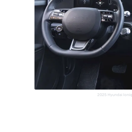
2025 Hyundai Ioniq 5